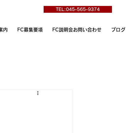
TEL:045-565-9374
案内
FC募集要項
FC説明会お問い合わせ
ブログ