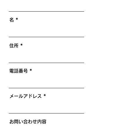
名
住所
電話番号
メールアドレス
お問い合わせ内容