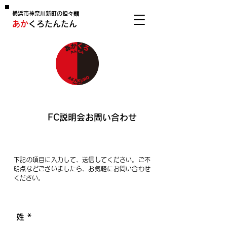
横浜市神奈川新町の担々麵
あか
くろたんたん
FC説明会お問い合わせ
下記の項目に入力して、送信してください。ご不
明点などございましたら、お気軽にお問い合わせ
ください。
姓